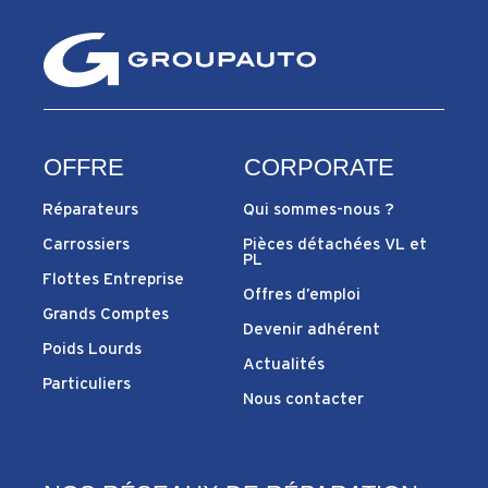
OFFRE
CORPORATE
Réparateurs
Qui sommes-nous ?
Carrossiers
Pièces détachées VL et
PL
Flottes Entreprise
Offres d’emploi
Grands Comptes
Devenir adhérent
Poids Lourds
Actualités
Particuliers
Nous contacter