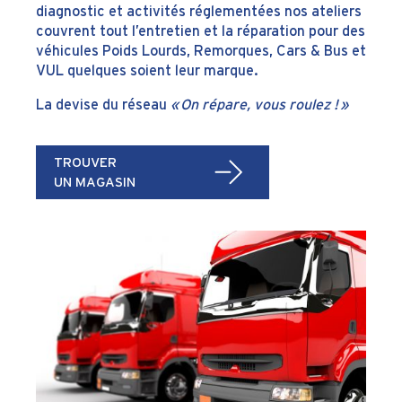
diagnostic et activités réglementées nos ateliers
couvrent tout l’entretien et la réparation pour des
véhicules Poids Lourds, Remorques, Cars & Bus et
VUL quelques soient leur marque.
La devise du réseau
« On répare, vous roulez ! »
TROUVER
UN MAGASIN