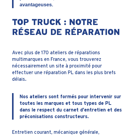
avantageuses.
TOP TRUCK : NOTRE
RÉSEAU DE RÉPARATION
Avec plus de 170 ateliers de réparations
multimarques en France, vous trouverez
nécessairement un site à proximité pour
effectuer une réparation PL dans les plus brefs
délais.
Nos ateliers sont formés pour intervenir sur
toutes les marques et tous types de PL
dans le respect du carnet d’entretien et des
préconisations constructeurs.
Entretien courant, mécanique générale,