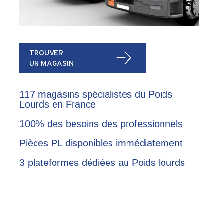
TROUVER
UN MAGASIN
117 magasins spécialistes du Poids
Lourds en France
100% des besoins des professionnels
Pièces PL disponibles immédiatement
3 plateformes dédiées au Poids lourds