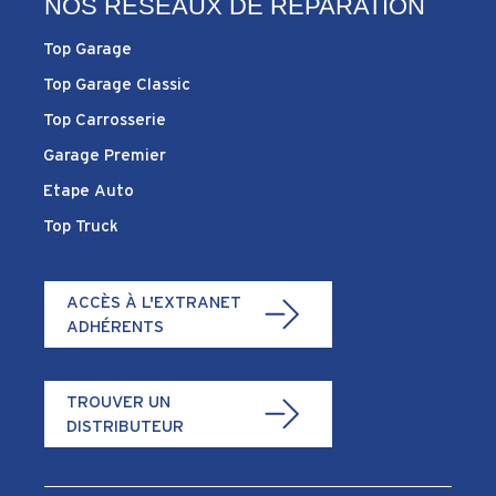
NOS RÉSEAUX DE RÉPARATION
Top Garage
Top Garage Classic
Top Carrosserie
Garage Premier
Etape Auto
Top Truck
ACCÈS À L'EXTRANET
ADHÉRENTS
TROUVER UN
DISTRIBUTEUR