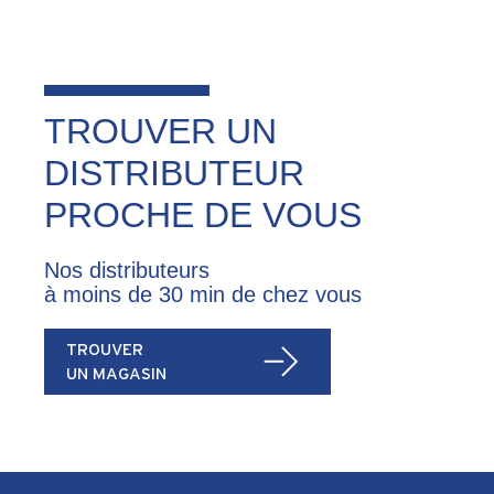
TROUVER UN
DISTRIBUTEUR
PROCHE DE VOUS
Nos distributeurs
à moins de 30 min de chez vous
TROUVER
UN MAGASIN